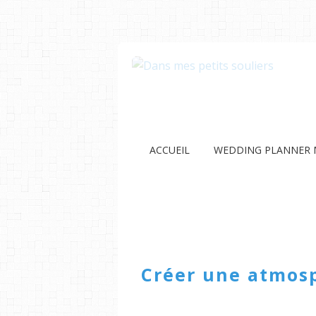
ACCUEIL
WEDDING PLANNER 
Créer une atmosp