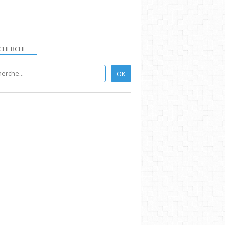
CHERCHE