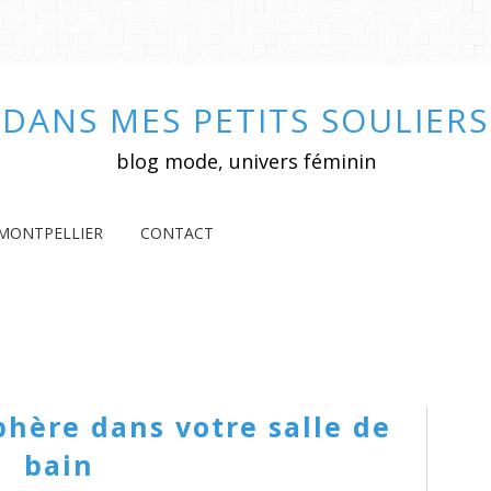
DANS MES PETITS SOULIERS
blog mode, univers féminin
MONTPELLIER
CONTACT
hère dans votre salle de
bain