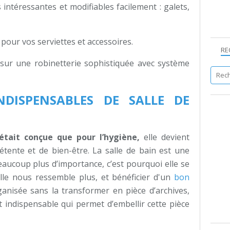
 intéressantes et modifiables facilement : galets,
s
pour vos serviettes et accessoires.
RE
sur une robinetterie sophistiquée avec système
NDISPENSABLES DE SALLE DE
’était conçue que pour l’hygiène,
elle devient
détente et de bien-être. La salle de bain est une
eaucoup plus d’importance, c’est pourquoi elle se
lle nous ressemble plus, et bénéficier d'un
bon
ganisée sans la transformer en pièce d’archives,
 indispensable qui permet d’embellir cette pièce