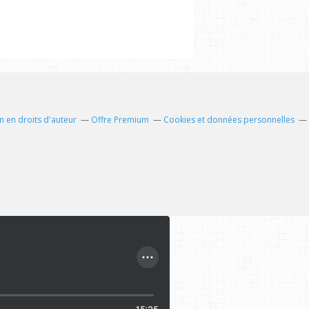
 en droits d'auteur
Offre Premium
Cookies et données personnelles